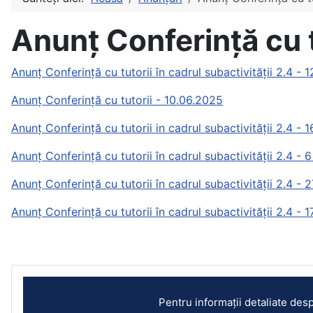
Anunț Conferință cu tu
Anunț Conferință cu tutorii în cadrul subactivității 2.4 -
Anunț Conferință cu tutorii - 10.06.2025
Anunț Conferință cu tutorii in cadrul subactivității 2.4 - 
Anunț Conferință cu tutorii în cadrul subactivității 2.4 -
Anunț Conferință cu tutorii în cadrul subactivității 2.4 -
Anunț Conferință cu tutorii în cadrul subactivității 2.4 - 
Pentru informații detaliate des